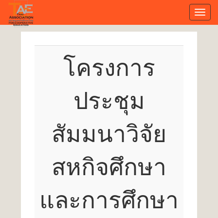
Toggl
navig
โครงการ
ประชุม
สัมมนาวิจัย
สหกิจศึกษา
และการศึกษา