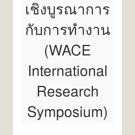
เชิงบูรณาการ
กับการทำงาน
(WACE
International
Research
Symposium)