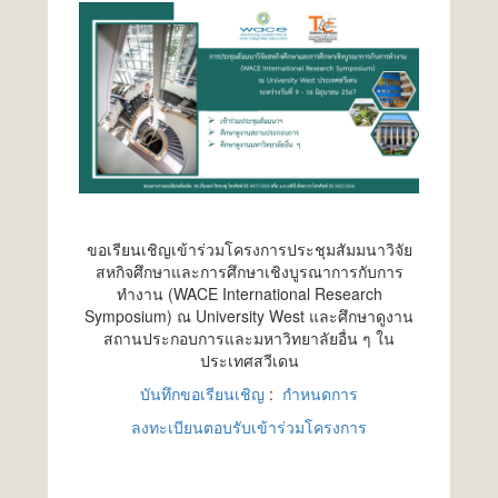
ขอเรียนเชิญเข้าร่วมโครงการประชุมสัมมนาวิจัย
สหกิจศึกษาและการศึกษาเชิงบูรณาการกับการ
ทำงาน (WACE International Research
Symposium) ณ University West และศึกษาดูงาน
สถานประกอบการและมหาวิทยาลัยอื่น ๆ ใน
ประเทศสวีเดน
บันทึกขอเรียนเชิญ
:
กำหนดการ
ลงทะเบียนตอบรับเข้าร่วมโครงการ